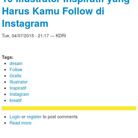
Harus Kamu Follow di
Instagram
Tue, 04/07/2015 - 21:17 — KDRI
Tags:
desain
Follow
Grafis
Illustrator
Inspiratif
Instagram
kreatif
Login
or
register
to post comments
Read more