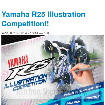
Yamaha R25 Illustration
Competition!!
Wed, 07/02/2014 - 16:44 — KDRI