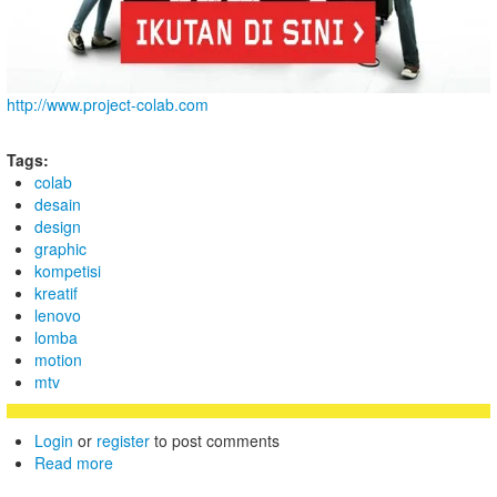
http://www.project-colab.com
Tags:
colab
desain
design
graphic
kompetisi
kreatif
lenovo
lomba
motion
mtv
Login
or
register
to post comments
Read more