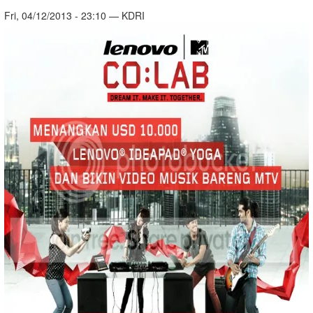
Fri, 04/12/2013 - 23:10 — KDRI