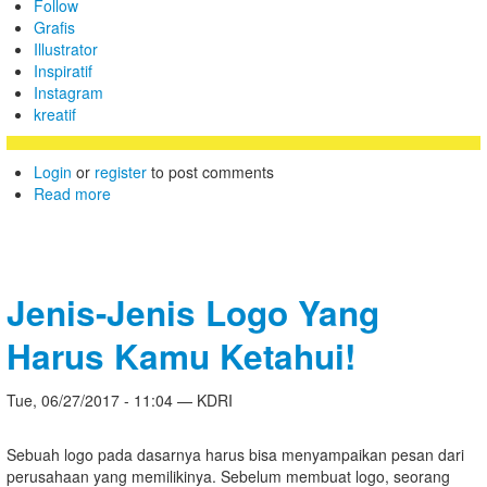
Follow
Grafis
Illustrator
Inspiratif
Instagram
kreatif
Login
or
register
to post comments
Read more
Jenis-Jenis Logo Yang
Harus Kamu Ketahui!
Tue, 06/27/2017 - 11:04 — KDRI
Sebuah logo pada dasarnya harus bisa menyampaikan pesan dari
perusahaan yang memilikinya. Sebelum membuat logo, seorang