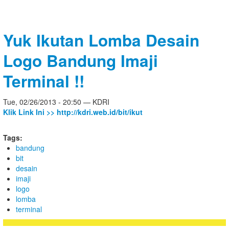
Yuk Ikutan Lomba Desain
Logo Bandung Imaji
Terminal !!
Tue, 02/26/2013 - 20:50 — KDRI
Klik Link Ini >> http://kdri.web.id/bit/ikut
Tags:
bandung
bit
desain
imaji
logo
lomba
terminal