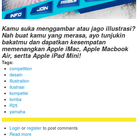
Kamu suka menggambar atau jago illustrasi?
Nah buat kamu yang merasa, ayo tunjukin
bakatmu dan dapatkan kesempatan
memenangkan Apple iMac, Apple Macbook
Air, sertta Apple iPad Mini!
Tags:
competition
desain
illustration
ilustrasi
kompetisi
lomba
R25
yamaha
Login
or
register
to post comments
Read more