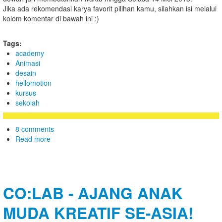
Jika ada rekomendasi karya favorit pilihan kamu, silahkan isi melalui
kolom komentar di bawah ini :)
Tags:
academy
Animasi
desain
hellomotion
kursus
sekolah
8 comments
Read more
CO:LAB - AJANG ANAK
MUDA KREATIF SE-ASIA!