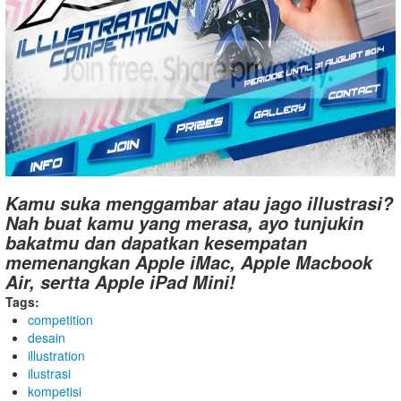
Kamu suka menggambar atau jago illustrasi?
Nah buat kamu yang merasa, ayo tunjukin
bakatmu dan dapatkan kesempatan
memenangkan Apple iMac, Apple Macbook
Air, sertta Apple iPad Mini!
Tags:
competition
desain
illustration
ilustrasi
kompetisi