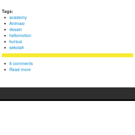
Tags:
academy
Animasi
desain
hellomotion
kursus
sekolah
8 comments
Read more