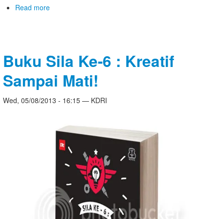
Read more
Buku Sila Ke-6 : Kreatif
Sampai Mati!
Wed, 05/08/2013 - 16:15 — KDRI