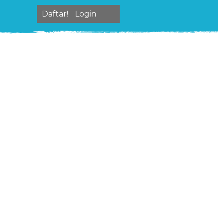
Daftar!
Login