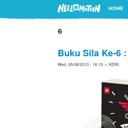
HOME
6
Buku Sila Ke-6 :
Wed, 05/08/2013 - 16:15 — KDRI