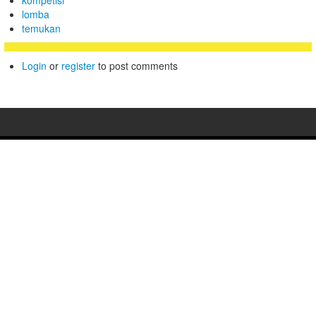
kompetisi
lomba
temukan
Login
or
register
to post comments