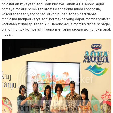
pelestarian kekayaan seni dan budaya Tanah Air. Danone Aqua
percaya melalui pemikiran kreatif dan talenta muda Indonesia,
kesedrahanaan yang terjadi di kehidupan sehari-hari dapat
menjelma menjadi karya seni bermakna yang dapat membangkitkan
kecintaan terhadap Tanah Air. Danone Aqua memilih digital sebagai
platform untuk kompetisi ini guna menjaring sebanyak mungkin anak
muda .