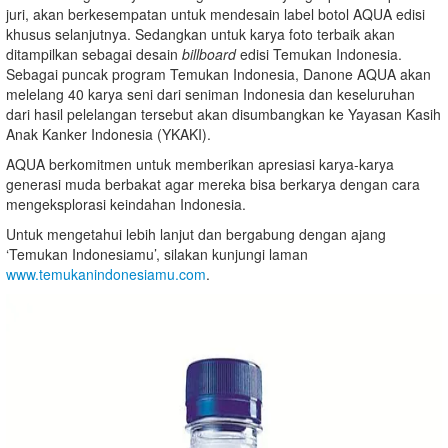
juri, akan berkesempatan untuk mendesain label botol AQUA edisi
khusus selanjutnya. Sedangkan untuk karya foto terbaik akan
ditampilkan sebagai desain
billboard
edisi Temukan Indonesia.
Sebagai puncak program Temukan Indonesia, Danone AQUA akan
melelang 40 karya seni dari seniman Indonesia dan keseluruhan
dari hasil pelelangan tersebut akan disumbangkan ke Yayasan Kasih
Anak Kanker Indonesia (YKAKI).
AQUA berkomitmen untuk memberikan apresiasi karya-karya
generasi muda berbakat agar mereka bisa berkarya dengan cara
mengeksplorasi keindahan Indonesia.
Untuk mengetahui lebih lanjut dan bergabung dengan ajang
‘Temukan Indonesiamu’, silakan kunjungi laman
www.temukanindonesiamu.com
.