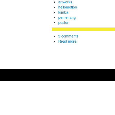
artworks
hellomotion
lomba
pemenang
poster
3 comments
Read more