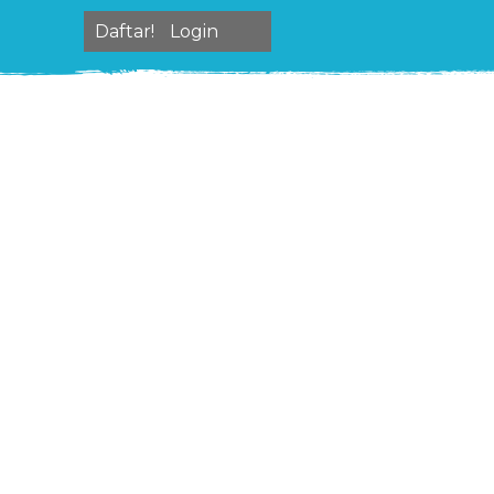
Daftar!
Login