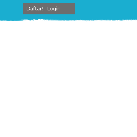
Daftar!
Login