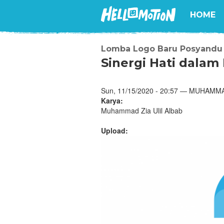
HOME
Lomba Logo Baru Posyandu
Sinergi Hati dalam
Sun, 11/15/2020 - 20:57 — MUHAMMA
Karya:
Muhammad Zia Ulil Albab
Upload: