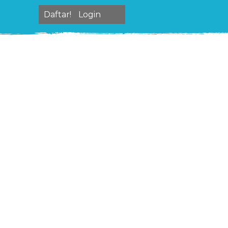
Daftar!
Login