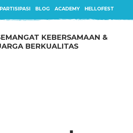
PARTISIPASI
BLOG
ACADEMY
HELLOFEST
SEMANGAT KEBERSAMAAN &
ARGA BERKUALITAS