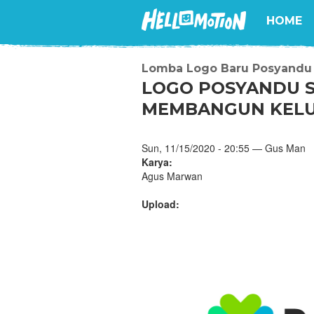
HOME
Lomba Logo Baru Posyandu
LOGO POSYANDU 
MEMBANGUN KELU
Sun, 11/15/2020 - 20:55 — Gus Man
Karya:
Agus Marwan
Upload: