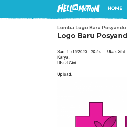
HOME
Lomba Logo Baru Posyandu
Logo Baru Posyand
Sun, 11/15/2020 - 20:54 — UbaidGiat
Karya:
Ubaid Giat
Upload: