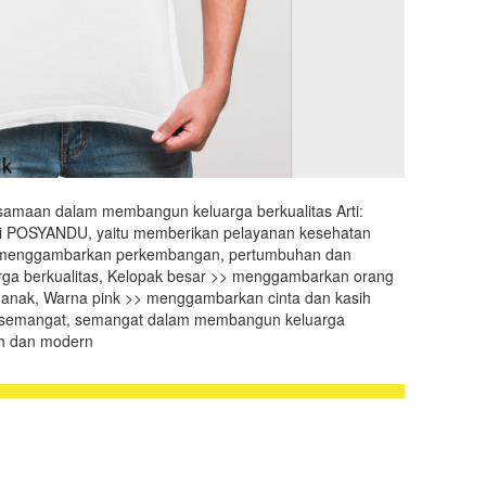
maan dalam membangun keluarga berkualitas Arti:
ari POSYANDU, yaitu memberikan pelayanan kesehatan
> menggambarkan perkembangan, pertumbuhan dan
ga berkualitas, Kelopak besar >> menggambarkan orang
 anak, Warna pink >> menggambarkan cinta dan kasih
li semangat, semangat dalam membangun keluarga
sh dan modern