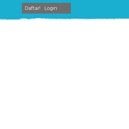
Daftar!
Login