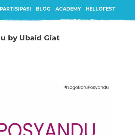
PARTISIPASI
BLOG
ACADEMY
HELLOFEST
u by Ubaid Giat