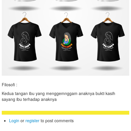
Filosofi :
Kedua tangan ibu yang menggemnggam anaknya bukti kasih
sayang ibu terhadap anaknya
Login
or
register
to post comments