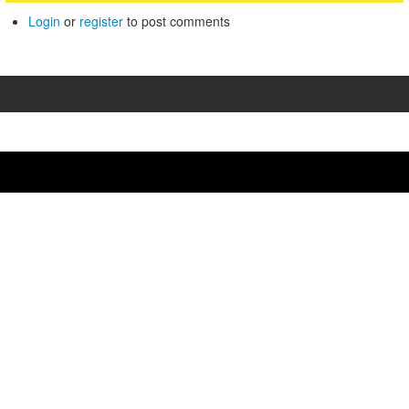
Login
or
register
to post comments