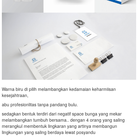
Warna biru di pilih melambangkan kedamaian keharmiisan
kesejahtraan,
abu profesionlitas tanpa pandang bulu.
sedagkan bentuk terdiri dari negatif space bunga yang mekar
melambangkan tumbuh bersama.. dengan 4 orang yang saling
merangkul membentuk lingkaran yang artinya membangun
lingkungan yang saling berdaya lewat posyandu